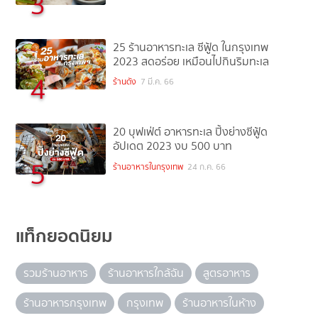
3
25 ร้านอาหารทะเล ซีฟู้ด ในกรุงเทพ
2023 สดอร่อย เหมือนไปกินริมทะเล
4
ร้านดัง
7 มี.ค. 66
20 บุฟเฟ่ต์ อาหารทะเล ปิ้งย่างซีฟู้ด
อัปเดต 2023 งบ 500 บาท
5
ร้านอาหารในกรุงเทพ
24 ก.ค. 66
แท็กยอดนิยม
รวมร้านอาหาร
ร้านอาหารใกล้ฉัน
สูตรอาหาร
ร้านอาหารกรุงเทพ
กรุงเทพ
ร้านอาหารในห้าง