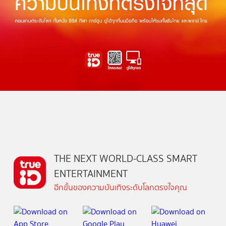
THE NEXT WORLD-CLASS SMART
ENTERTAINMENT
อีกขั้นของความบันเทิงระดับโลกตรงใจคุณ