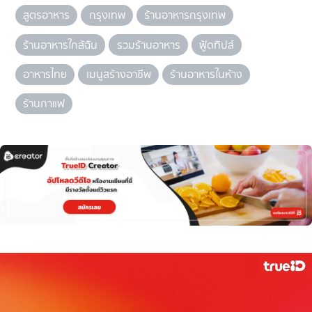
สูตรอาหาร
กรุงเทพ
ร้านอาหารกรุงเทพ
ร้านอาหารใกล้ฉัน
รวมร้านอาหาร
ฟู้ดทิปส์
อาหารไทย
เมนูสร้างอาชีพ
ร้านอาหารในห้าง
ร้านกาแฟ