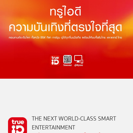
THE NEXT WORLD-CLASS SMART
ENTERTAINMENT