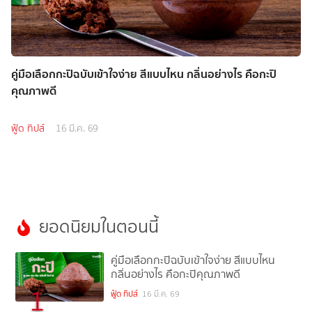
คู่มือเลือกกะปิฉบับเข้าใจง่าย สีแบบไหน กลิ่นอย่างไร คือกะปิ
คุณภาพดี
ฟู้ด ทิปส์
16 มี.ค. 69
ยอดนิยมในตอนนี้
คู่มือเลือกกะปิฉบับเข้าใจง่าย สีแบบไหน
กลิ่นอย่างไร คือกะปิคุณภาพดี
1
ฟู้ด ทิปส์
16 มี.ค. 69