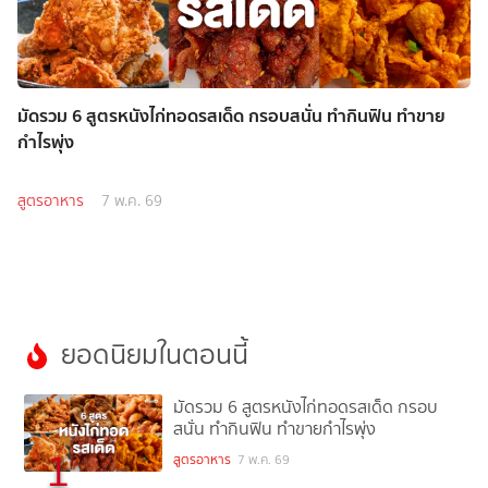
มัดรวม 6 สูตรหนังไก่ทอดรสเด็ด กรอบสนั่น ทำกินฟิน ทำขาย
กำไรพุ่ง
สูตรอาหาร
7 พ.ค. 69
ยอดนิยมในตอนนี้
มัดรวม 6 สูตรหนังไก่ทอดรสเด็ด กรอบ
สนั่น ทำกินฟิน ทำขายกำไรพุ่ง
1
สูตรอาหาร
7 พ.ค. 69