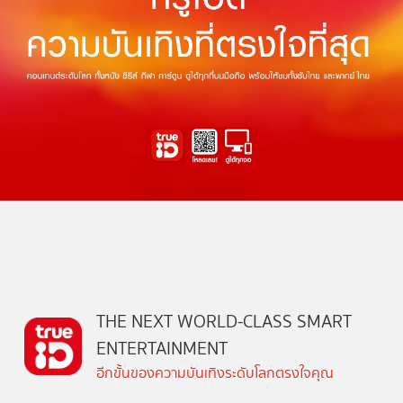
THE NEXT WORLD-CLASS SMART
ENTERTAINMENT
อีกขั้นของความบันเทิงระดับโลกตรงใจคุณ