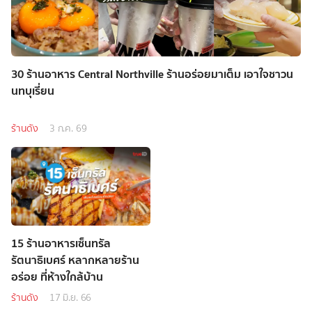
30 ร้านอาหาร Central Northville ร้านอร่อยมาเต็ม เอาใจชาวน
นทบุเรี่ยน
ร้านดัง
3 ก.ค. 69
15 ร้านอาหารเซ็นทรัล
รัตนาธิเบศร์ หลากหลายร้าน
อร่อย ที่ห้างใกล้บ้าน
ร้านดัง
17 มิ.ย. 66