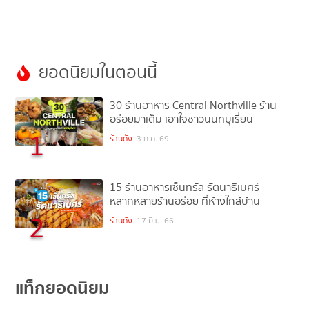
ยอดนิยมในตอนนี้
30 ร้านอาหาร Central Northville ร้าน
อร่อยมาเต็ม เอาใจชาวนนทบุเรี่ยน
1
ร้านดัง
3 ก.ค. 69
15 ร้านอาหารเซ็นทรัล รัตนาธิเบศร์
หลากหลายร้านอร่อย ที่ห้างใกล้บ้าน
2
ร้านดัง
17 มิ.ย. 66
แท็กยอดนิยม