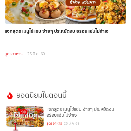
แจกสูตร เมนูไข่แซ่บ ง่ายๆ ประหยัดงบ อร่อยแซ่บไม่จำเจ
สูตรอาหาร
25 มี.ค. 69
ยอดนิยมในตอนนี้
แจกสูตร เมนูไข่แซ่บ ง่ายๆ ประหยัดงบ
อร่อยแซ่บไม่จำเจ
1
สูตรอาหาร
25 มี.ค. 69