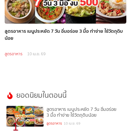
สูตรอาหาร เมนูประหยัด 7 วัน อิ่มอร่อย 3 มื้อ ทำง่าย ใช้วัตถุดิบ
น้อย
สูตรอาหาร
10 เม.ย. 69
ยอดนิยมในตอนนี้
สูตรอาหาร เมนูประหยัด 7 วัน อิ่มอร่อย
3 มื้อ ทำง่าย ใช้วัตถุดิบน้อย
1
สูตรอาหาร
10 เม.ย. 69