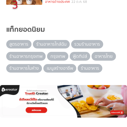
3
อาหารต่างประเทศ
22 ต.ค. 68
แท็กยอดนิยม
สูตรอาหาร
ร้านอาหารใกล้ฉัน
รวมร้านอาหาร
ร้านอาหารกรุงเทพ
กรุงเทพ
ฟู้ดทิปส์
อาหารไทย
ร้านอาหารในห้าง
เมนูสร้างอาชีพ
ร้านอาหาร