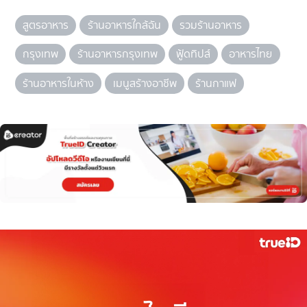
สูตรอาหาร
ร้านอาหารใกล้ฉัน
รวมร้านอาหาร
กรุงเทพ
ร้านอาหารกรุงเทพ
ฟู้ดทิปส์
อาหารไทย
ร้านอาหารในห้าง
เมนูสร้างอาชีพ
ร้านกาแฟ