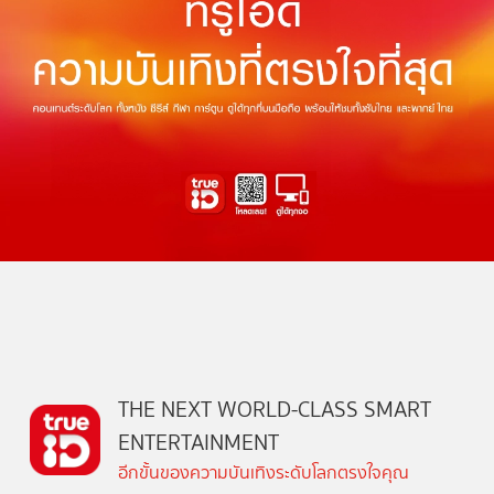
THE NEXT WORLD-CLASS SMART
ENTERTAINMENT
อีกขั้นของความบันเทิงระดับโลกตรงใจคุณ