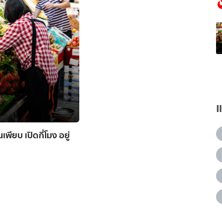
ยบ เปิดกี่โมง อยู่