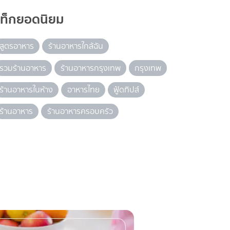
แท็กยอดนิยม
สูตรอาหาร
ร้านอาหารใกล้ฉัน
รวมร้านอาหาร
ร้านอาหารกรุงเทพ
กรุงเทพ
ร้านอาหารในห้าง
อาหารไทย
ฟู้ดทิปส์
ร้านอาหาร
ร้านอาหารครอบครัว