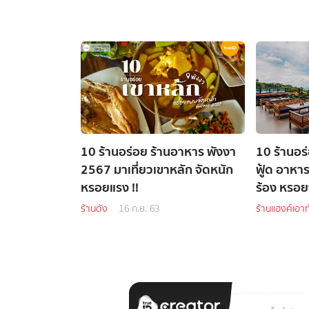
10 ร้านอร่อย ร้านอาหาร พังงา
10 ร้านอร่
2567 มาเที่ยวเขาหลัก จัดหนัก
ฟู้ด อาหาร
หรอยแรง !!
ร้อง หรอยจ
ร้านดัง
16 ก.ย. 63
ร้านแฮงค์เอาท