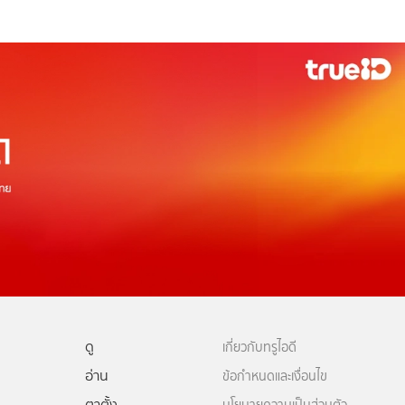
ดู
เกี่ยวกับทรูไอดี
อ่าน
ข้อกำหนดและเงื่อนไข
ตาตั้ง