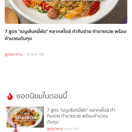
7 สูตร "เมนูเส้นหมี่ผัด" หลากสไตล์ ทำกินง่าย ทำขายรวย พร้อม
คำนวณต้นทุน
สูตรอาหาร
4 พ.ค. 69
ยอดนิยมในตอนนี้
7 สูตร "เมนูเส้นหมี่ผัด" หลากสไตล์ ทำ
กินง่าย ทำขายรวย พร้อมคำนวณ
ต้นทุน
1
สูตรอาหาร
4 พ.ค. 69