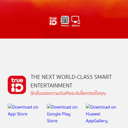
THE NEXT WORLD-CLASS SMART
ENTERTAINMENT
อีกขั้นของความบันเทิงระดับโลกตรงใจคุณ