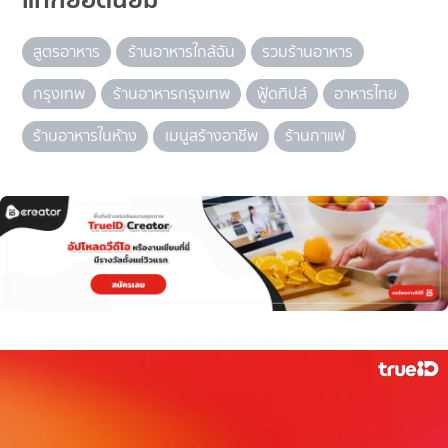
สูตรอาหาร
ร้านอาหารใกล้ฉัน
รวมร้านอาหาร
กรุงเทพ
ร้านอาหารกรุงเทพ
ฟู้ดทิปส์
อาหารไทย
ร้านอาหารในห้าง
เมนูสร้างอาชีพ
ร้านกาแฟ