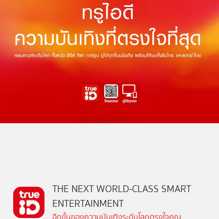
THE NEXT WORLD-CLASS SMART
ENTERTAINMENT
อีกขั้นของความบันเทิงระดับโลกตรงใจคุณ