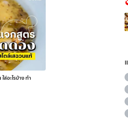
ใส่อะไรบ้าง ทำ