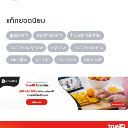
แท็กยอดนิยม
สูตรอาหาร
รวมร้านอาหาร
ร้านอาหารใกล้ฉัน
ร้านอาหารกรุงเทพ
กรุงเทพ
ร้านอาหารในห้าง
อาหารไทย
ฟู้ดทิปส์
ร้านอาหาร
ร้านกาแฟ