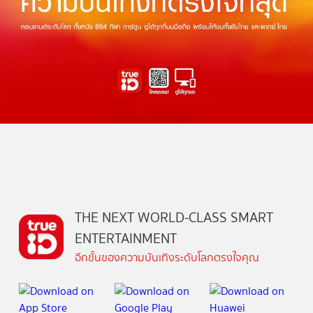
THE NEXT WORLD-CLASS SMART
ENTERTAINMENT
อีกขั้นของความบันเทิงระดับโลกตรงใจคุณ