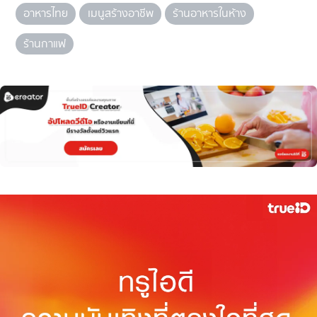
อาหารไทย
เมนูสร้างอาชีพ
ร้านอาหารในห้าง
ร้านกาแฟ