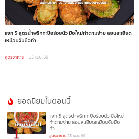
แจก 5 สูตรน้ำพริกกะปิอร่อยนัว มือใหม่ทำตามง่าย สอนละเอียด
เหมือนจับมือทำ
สูตรอาหาร
15 เม.ย. 69
ยอดนิยมในตอนนี้
แจก 5 สูตรน้ำพริกกะปิอร่อยนัว มือใหม่
ทำตามง่าย สอนละเอียดเหมือนจับมือ
ทำ
1
สูตรอาหาร
15 เม.ย. 69