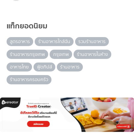
แท็กยอดนิยม
สูตรอาหาร
ร้านอาหารใกล้ฉัน
รวมร้านอาหาร
ร้านอาหารกรุงเทพ
กรุงเทพ
ร้านอาหารในห้าง
อาหารไทย
ฟู้ดทิปส์
ร้านอาหาร
ร้านอาหารครอบครัว