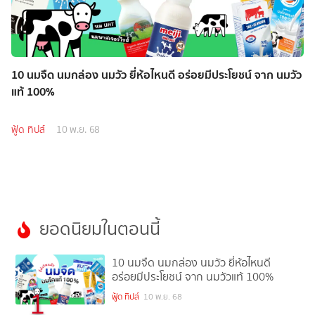
10 นมจืด นมกล่อง นมวัว ยี่ห้อไหนดี อร่อยมีประโยชน์ จาก นมวัว
แท้ 100%
ฟู้ด ทิปส์
10 พ.ย. 68
ยอดนิยมในตอนนี้
10 นมจืด นมกล่อง นมวัว ยี่ห้อไหนดี
อร่อยมีประโยชน์ จาก นมวัวแท้ 100%
1
ฟู้ด ทิปส์
10 พ.ย. 68