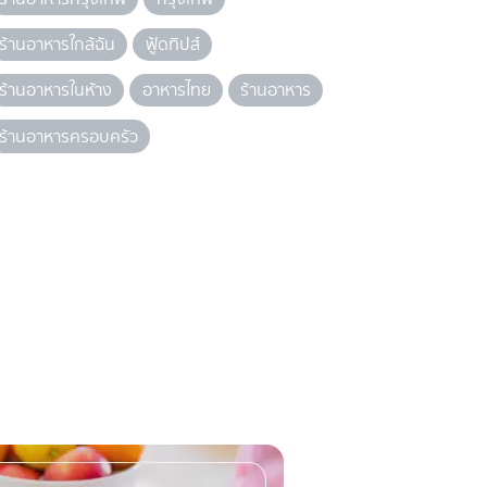
ร้านอาหารใกล้ฉัน
ฟู้ดทิปส์
ร้านอาหารในห้าง
อาหารไทย
ร้านอาหาร
ร้านอาหารครอบครัว