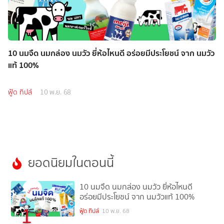
10 นมจืด นมกล่อง นมวัว ยี่ห้อไหนดี อร่อยมีประโยชน์ จาก นมวัว
แท้ 100%
ฟู้ด ทิปส์
10 พ.ย. 68
ยอดนิยมในตอนนี้
10 นมจืด นมกล่อง นมวัว ยี่ห้อไหนดี
อร่อยมีประโยชน์ จาก นมวัวแท้ 100%
1
ฟู้ด ทิปส์
10 พ.ย. 68