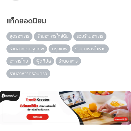
แท็กยอดนิยม
สูตรอาหาร
ร้านอาหารใกล้ฉัน
รวมร้านอาหาร
ร้านอาหารกรุงเทพ
กรุงเทพ
ร้านอาหารในห้าง
อาหารไทย
ฟู้ดทิปส์
ร้านอาหาร
ร้านอาหารครอบครัว