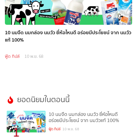
10 นมจืด นมกล่อง นมวัว ยี่ห้อไหนดี อร่อยมีประโยชน์ จาก นมวัว
แท้ 100%
ฟู้ด ทิปส์
10 พ.ย. 68
ยอดนิยมในตอนนี้
10 นมจืด นมกล่อง นมวัว ยี่ห้อไหนดี
อร่อยมีประโยชน์ จาก นมวัวแท้ 100%
1
ฟู้ด ทิปส์
10 พ.ย. 68