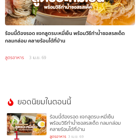
ร้อนนี้ต้องรอด แจกสูตรบะหมี่เย็น พร้อมวิธีทำน้ำซอสรสเด็ด
กลมกล่อม คลายร้อนได้ที่บ้าน
สูตรอาหาร
3 เม.ย. 69
ยอดนิยมในตอนนี้
ร้อนนี้ต้องรอด แจกสูตรบะหมี่เย็น
พร้อมวิธีทำน้ำซอสรสเด็ด กลมกล่อม
คลายร้อนได้ที่บ้าน
1
สูตรอาหาร
3 เม.ย. 69