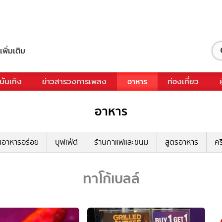
เพิ่มเติม
บันเทิง
ข่าวสารวงการเพลง
อาหาร
ท่องเที่ยว
อาหาร
นอาหารอร่อย
บุฟเฟ่ต์
ร้านกาแฟและขนม
สูตรอาหาร
คร
ทาโก้เบลล์