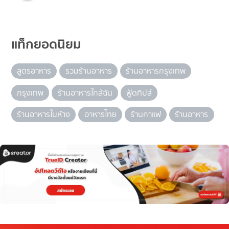
แท็กยอดนิยม
สูตรอาหาร
รวมร้านอาหาร
ร้านอาหารกรุงเทพ
กรุงเทพ
ร้านอาหารใกล้ฉัน
ฟู้ดทิปส์
ร้านอาหารในห้าง
อาหารไทย
ร้านกาแฟ
ร้านอาหาร