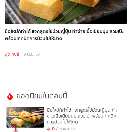
มือใหม่ก็ทำได้ แจกสูตรไข่ม้วนญี่ปุ่น ทำง่ายเนื้อเนียนนุ่ม สวยเป๊ะ
พร้อมเทคนิคการม้วนไม่ให้ขาด
ฟู้ด ทิปส์
9 เม.ย. 69
ยอดนิยมในตอนนี้
มือใหม่ก็ทำได้ แจกสูตรไข่ม้วนญี่ปุ่น ทำ
ง่ายเนื้อเนียนนุ่ม สวยเป๊ะ พร้อมเทคนิค
การม้วนไม่ให้ขาด
1
ฟู้ด ทิปส์
9 เม.ย. 69