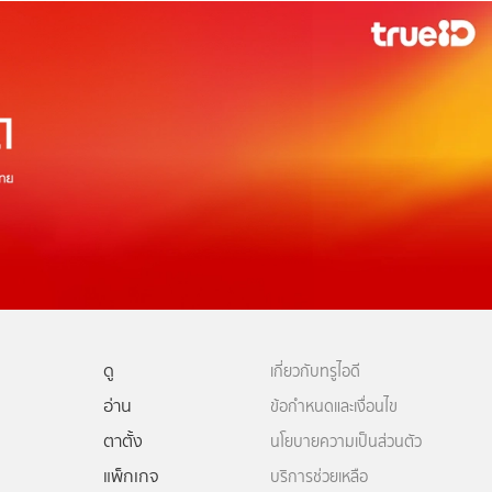
ดู
เกี่ยวกับทรูไอดี
อ่าน
ข้อกำหนดและเงื่อนไข
ตาตั้ง
นโยบายความเป็นส่วนตัว
แพ็กเกจ
บริการช่วยเหลือ