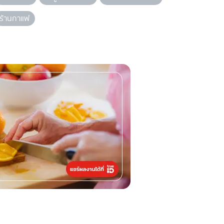
ร้านกาแฟ