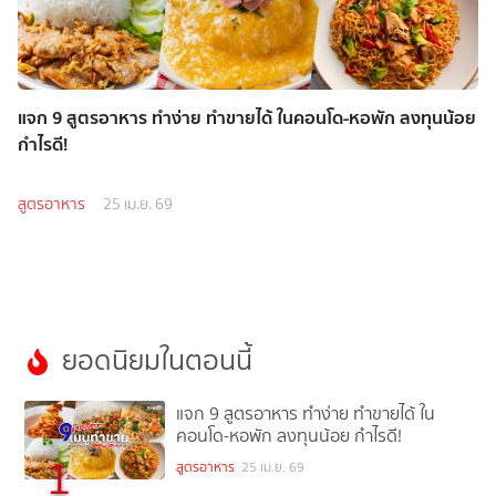
แจก 9 สูตรอาหาร ทำง่าย ทำขายได้ ในคอนโด-หอพัก ลงทุนน้อย
กำไรดี!
สูตรอาหาร
25 เม.ย. 69
ยอดนิยมในตอนนี้
แจก 9 สูตรอาหาร ทำง่าย ทำขายได้ ใน
คอนโด-หอพัก ลงทุนน้อย กำไรดี!
1
สูตรอาหาร
25 เม.ย. 69