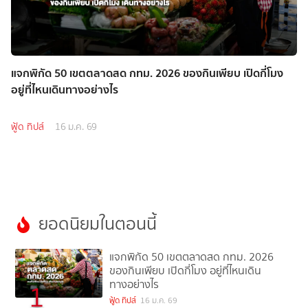
แจกพิกัด 50 เขตตลาดสด กทม. 2026 ของกินเพียบ เปิดกี่โมง
อยู่ที่ไหนเดินทางอย่างไร
ฟู้ด ทิปส์
16 ม.ค. 69
ยอดนิยมในตอนนี้
แจกพิกัด 50 เขตตลาดสด กทม. 2026
ของกินเพียบ เปิดกี่โมง อยู่ที่ไหนเดิน
ทางอย่างไร
1
ฟู้ด ทิปส์
16 ม.ค. 69