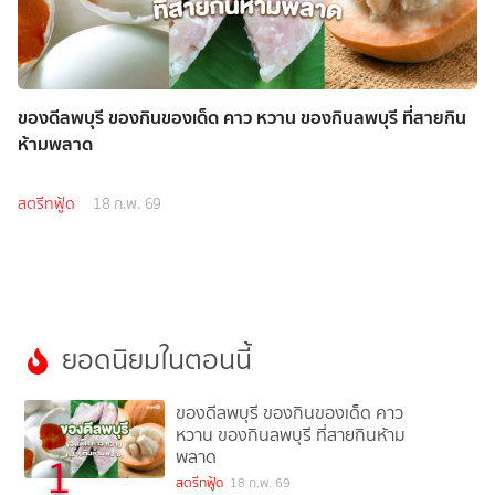
ของดีลพบุรี ของกินของเด็ด คาว หวาน ของกินลพบุรี ที่สายกิน
ห้ามพลาด
สตรีทฟู้ด
18 ก.พ. 69
ยอดนิยมในตอนนี้
ของดีลพบุรี ของกินของเด็ด คาว
หวาน ของกินลพบุรี ที่สายกินห้าม
พลาด
1
สตรีทฟู้ด
18 ก.พ. 69