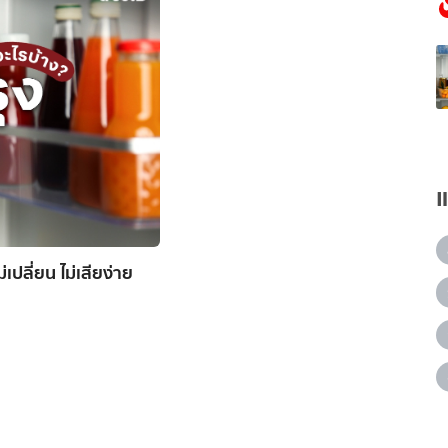
่เปลี่ยน ไม่เสียง่าย