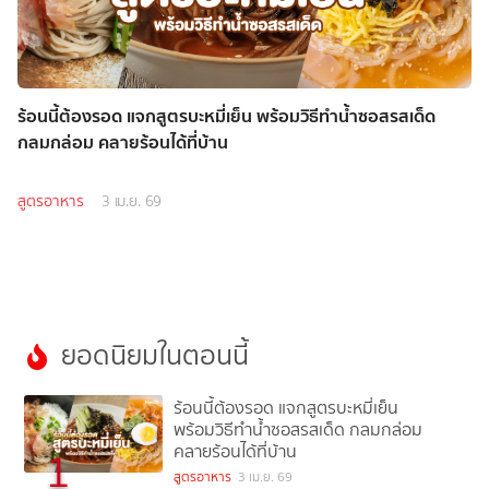
ร้อนนี้ต้องรอด แจกสูตรบะหมี่เย็น พร้อมวิธีทำน้ำซอสรสเด็ด
กลมกล่อม คลายร้อนได้ที่บ้าน
สูตรอาหาร
3 เม.ย. 69
ยอดนิยมในตอนนี้
ร้อนนี้ต้องรอด แจกสูตรบะหมี่เย็น
พร้อมวิธีทำน้ำซอสรสเด็ด กลมกล่อม
คลายร้อนได้ที่บ้าน
1
สูตรอาหาร
3 เม.ย. 69