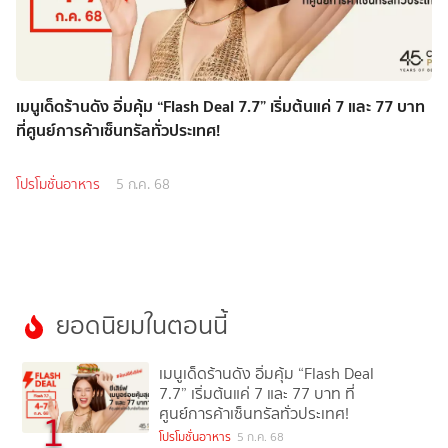
เมนูเด็ดร้านดัง อิ่มคุ้ม “Flash Deal 7.7” เริ่มต้นแค่ 7 และ 77 บาท
ที่ศูนย์การค้าเซ็นทรัลทั่วประเทศ!
โปรโมชั่นอาหาร
5 ก.ค. 68
ยอดนิยมในตอนนี้
เมนูเด็ดร้านดัง อิ่มคุ้ม “Flash Deal
7.7” เริ่มต้นแค่ 7 และ 77 บาท ที่
ศูนย์การค้าเซ็นทรัลทั่วประเทศ!
1
โปรโมชั่นอาหาร
5 ก.ค. 68