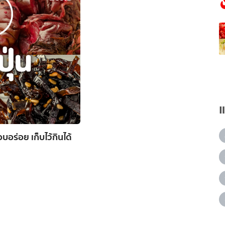
อร่อย เก็บไว้กินได้