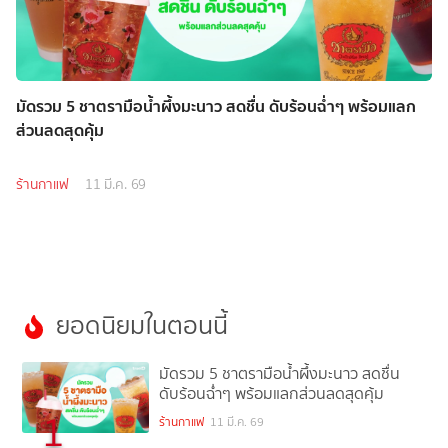
มัดรวม 5 ชาตรามือน้ำผึ้งมะนาว สดชื่น ดับร้อนฉ่ำๆ พร้อมแลก
ส่วนลดสุดคุ้ม
ร้านกาแฟ
11 มี.ค. 69
ยอดนิยมในตอนนี้
มัดรวม 5 ชาตรามือน้ำผึ้งมะนาว สดชื่น
ดับร้อนฉ่ำๆ พร้อมแลกส่วนลดสุดคุ้ม
1
ร้านกาแฟ
11 มี.ค. 69