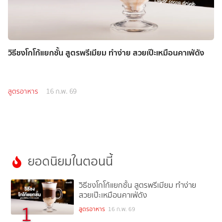
วิธีชงโกโก้แยกชั้น สูตรพรีเมียม ทำง่าย สวยเป๊ะเหมือนคาเฟ่ดัง
สูตรอาหาร
16 ก.พ. 69
ยอดนิยมในตอนนี้
วิธีชงโกโก้แยกชั้น สูตรพรีเมียม ทำง่าย
สวยเป๊ะเหมือนคาเฟ่ดัง
1
สูตรอาหาร
16 ก.พ. 69