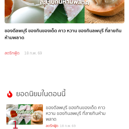
ของดีลพบุรี ของกินของเด็ด คาว หวาน ของกินลพบุรี ที่สายกิน
ห้ามพลาด
สตรีทฟู้ด
18 ก.พ. 69
ยอดนิยมในตอนนี้
ของดีลพบุรี ของกินของเด็ด คาว
หวาน ของกินลพบุรี ที่สายกินห้าม
พลาด
1
สตรีทฟู้ด
18 ก.พ. 69