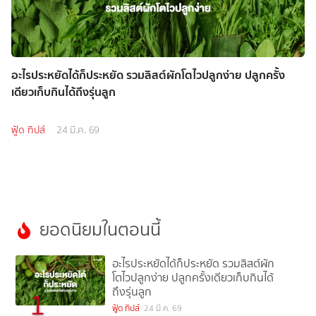
อะไรประหยัดได้ก็ประหยัด รวมลิสต์ผักโตไวปลูกง่าย ปลูกครั้ง
เดียวเก็บกินได้ถึงรุ่นลูก
ฟู้ด ทิปส์
24 มี.ค. 69
ยอดนิยมในตอนนี้
อะไรประหยัดได้ก็ประหยัด รวมลิสต์ผัก
โตไวปลูกง่าย ปลูกครั้งเดียวเก็บกินได้
ถึงรุ่นลูก
1
ฟู้ด ทิปส์
24 มี.ค. 69