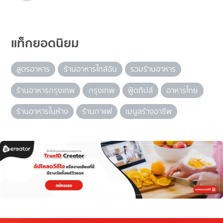
แท็กยอดนิยม
สูตรอาหาร
ร้านอาหารใกล้ฉัน
รวมร้านอาหาร
ร้านอาหารกรุงเทพ
กรุงเทพ
ฟู้ดทิปส์
อาหารไทย
ร้านอาหารในห้าง
ร้านกาแฟ
เมนูสร้างอาชีพ