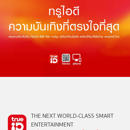
THE NEXT WORLD-CLASS SMART
ENTERTAINMENT