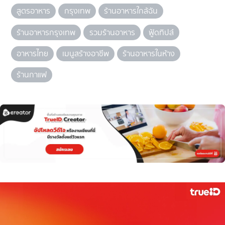
สูตรอาหาร
กรุงเทพ
ร้านอาหารใกล้ฉัน
ร้านอาหารกรุงเทพ
รวมร้านอาหาร
ฟู้ดทิปส์
อาหารไทย
เมนูสร้างอาชีพ
ร้านอาหารในห้าง
ร้านกาแฟ