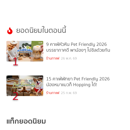
ยอดนิยมในตอนนี้
9 คาเฟ่หัวหิน Pet Friendly 2026
บรรยากาศดี พาน้องๆ ไปชิลด้วยกัน
1
ร้านกาแฟ
26 พ.ค. 69
15 คาเฟ่พัทยา Pet Friendly 2026
น้องหมาแมวก็ Hopping ได้!
2
ร้านกาแฟ
25 ก.พ. 69
แท็กยอดนิยม