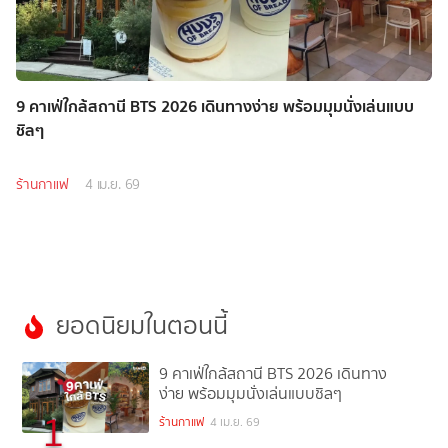
9 คาเฟ่ใกล้สถานี BTS 2026 เดินทางง่าย พร้อมมุมนั่งเล่นแบบ
ชิลๆ
ร้านกาแฟ
4 เม.ย. 69
ยอดนิยมในตอนนี้
9 คาเฟ่ใกล้สถานี BTS 2026 เดินทาง
ง่าย พร้อมมุมนั่งเล่นแบบชิลๆ
1
ร้านกาแฟ
4 เม.ย. 69