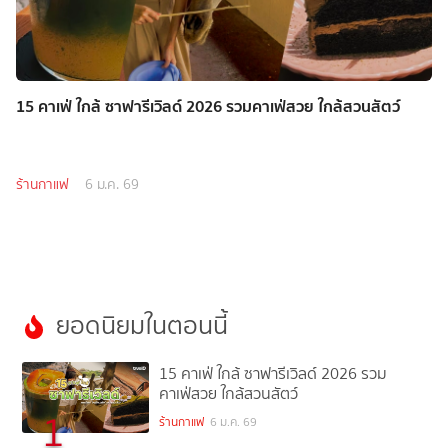
15 คาเฟ่ ใกล้ ซาฟารีเวิลด์ 2026 รวมคาเฟ่สวย ใกล้สวนสัตว์
ร้านกาแฟ
6 ม.ค. 69
ยอดนิยมในตอนนี้
15 คาเฟ่ ใกล้ ซาฟารีเวิลด์ 2026 รวม
คาเฟ่สวย ใกล้สวนสัตว์
1
ร้านกาแฟ
6 ม.ค. 69