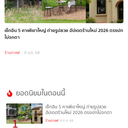
เช็กอิน 5 คาเฟ่เขาใหญ่ ถ่ายรูปสวย อัปเดตร้านใหม่ 2026 ตรงปก
ไม่จกตา
ร้านกาแฟ
8 ธ.ค. 68
ยอดนิยมในตอนนี้
เช็กอิน 5 คาเฟ่เขาใหญ่ ถ่ายรูปสวย
อัปเดตร้านใหม่ 2026 ตรงปกไม่จกตา
1
ร้านกาแฟ
8 ธ.ค. 68