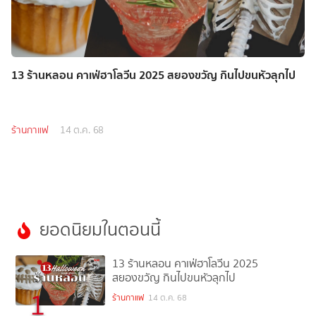
13 ร้านหลอน คาเฟ่ฮาโลวีน 2025 สยองขวัญ กินไปขนหัวลุกไป
ร้านกาแฟ
14 ต.ค. 68
ยอดนิยมในตอนนี้
13 ร้านหลอน คาเฟ่ฮาโลวีน 2025
สยองขวัญ กินไปขนหัวลุกไป
1
ร้านกาแฟ
14 ต.ค. 68