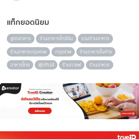
แท็กยอดนิยม
สูตรอาหาร
ร้านอาหารใกล้ฉัน
รวมร้านอาหาร
ร้านอาหารกรุงเทพ
กรุงเทพ
ร้านอาหารในห้าง
อาหารไทย
ฟู้ดทิปส์
ร้านกาแฟ
ร้านอาหาร