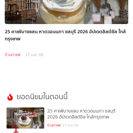
25 คาเฟ่บางแสน หาดวอนนภา ชลบุรี 2026 อัปเดตลิสต์ชิล ใกล้
กรุงเทพ
ร้านกาแฟ
17 ม.ค. 69
ยอดนิยมในตอนนี้
25 คาเฟ่บางแสน หาดวอนนภา ชลบุรี
2026 อัปเดตลิสต์ชิล ใกล้กรุงเทพ
1
ร้านกาแฟ
17 ม.ค. 69