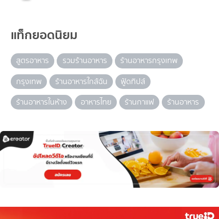
แท็กยอดนิยม
สูตรอาหาร
รวมร้านอาหาร
ร้านอาหารกรุงเทพ
กรุงเทพ
ร้านอาหารใกล้ฉัน
ฟู้ดทิปส์
ร้านอาหารในห้าง
อาหารไทย
ร้านกาแฟ
ร้านอาหาร