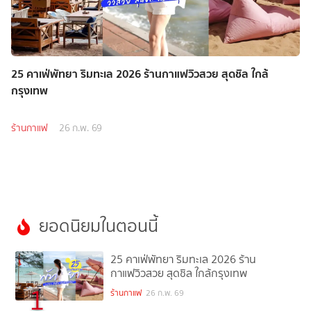
25 คาเฟ่พัทยา ริมทะเล 2026 ร้านกาแฟวิวสวย สุดชิล ใกล้
กรุงเทพ
ร้านกาแฟ
26 ก.พ. 69
ยอดนิยมในตอนนี้
25 คาเฟ่พัทยา ริมทะเล 2026 ร้าน
กาแฟวิวสวย สุดชิล ใกล้กรุงเทพ
1
ร้านกาแฟ
26 ก.พ. 69