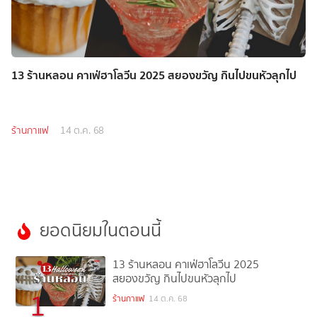
13 ร้านหลอน คาเฟ่ฮาโลวีน 2025 สยองขวัญ กินไปขนหัวลุกไป
ร้านกาแฟ
14 ต.ค. 68
ยอดนิยมในตอนนี้
13 ร้านหลอน คาเฟ่ฮาโลวีน 2025
สยองขวัญ กินไปขนหัวลุกไป
1
ร้านกาแฟ
14 ต.ค. 68