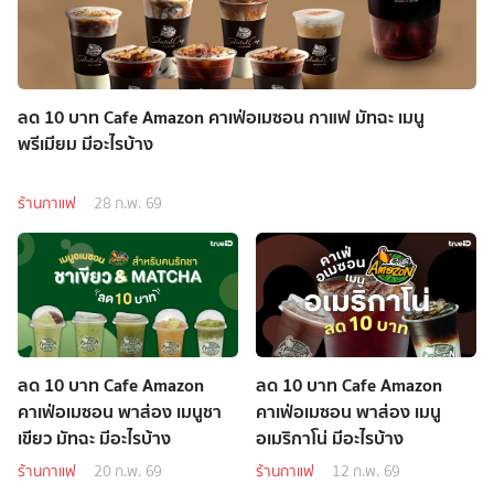
ลด 10 บาท Cafe Amazon คาเฟ่อเมซอน กาแฟ มัทฉะ เมนู
พรีเมียม มีอะไรบ้าง
ร้านกาแฟ
28 ก.พ. 69
ลด 10 บาท Cafe Amazon
ลด 10 บาท Cafe Amazon
คาเฟ่อเมซอน พาส่อง เมนูชา
คาเฟ่อเมซอน พาส่อง เมนู
เขียว มัทฉะ มีอะไรบ้าง
อเมริกาโน่ มีอะไรบ้าง
ร้านกาแฟ
20 ก.พ. 69
ร้านกาแฟ
12 ก.พ. 69