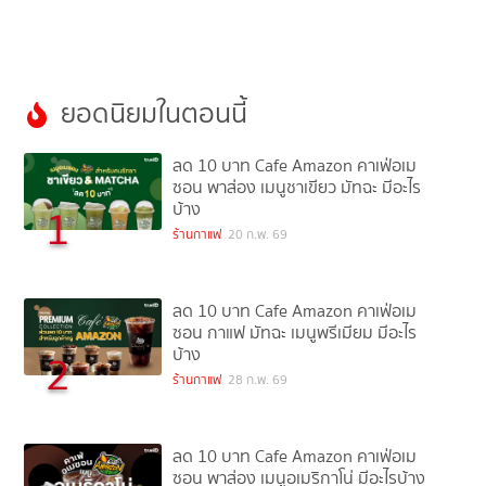
ยอดนิยมในตอนนี้
ลด 10 บาท Cafe Amazon คาเฟ่อเม
ซอน พาส่อง เมนูชาเขียว มัทฉะ มีอะไร
บ้าง
1
ร้านกาแฟ
20 ก.พ. 69
ลด 10 บาท Cafe Amazon คาเฟ่อเม
ซอน กาแฟ มัทฉะ เมนูพรีเมียม มีอะไร
บ้าง
2
ร้านกาแฟ
28 ก.พ. 69
ลด 10 บาท Cafe Amazon คาเฟ่อเม
ซอน พาส่อง เมนูอเมริกาโน่ มีอะไรบ้าง