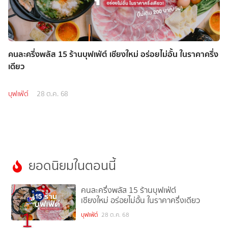
คนละครึ่งพลัส 15 ร้านบุฟเฟ่ต์ เชียงใหม่ อร่อยไม่อั้น ในราคาครึ่ง
เดียว
บุฟเฟ่ต์
28 ต.ค. 68
ยอดนิยมในตอนนี้
คนละครึ่งพลัส 15 ร้านบุฟเฟ่ต์
เชียงใหม่ อร่อยไม่อั้น ในราคาครึ่งเดียว
1
บุฟเฟ่ต์
28 ต.ค. 68