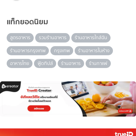
แท็กยอดนิยม
สูตรอาหาร
รวมร้านอาหาร
ร้านอาหารใกล้ฉัน
ร้านอาหารกรุงเทพ
กรุงเทพ
ร้านอาหารในห้าง
อาหารไทย
ฟู้ดทิปส์
ร้านอาหาร
ร้านกาแฟ