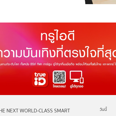
วันนี้
HE NEXT WORLD-CLASS SMART